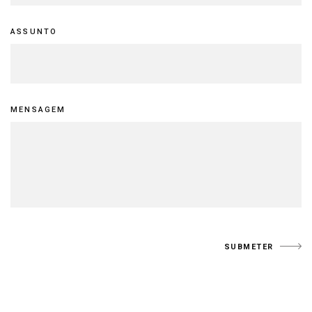
ASSUNTO
MENSAGEM
SUBMETER