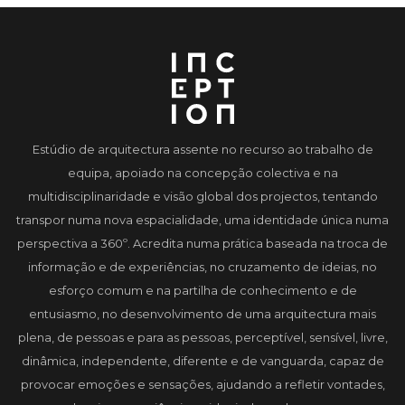
Estúdio de arquitectura assente no recurso ao trabalho de
equipa, apoiado na concepção colectiva e na
multidisciplinaridade e visão global dos projectos, tentando
transpor numa nova espacialidade, uma identidade única numa
perspectiva a 360º. Acredita numa prática baseada na troca de
informação e de experiências, no cruzamento de ideias, no
esforço comum e na partilha de conhecimento e de
entusiasmo, no desenvolvimento de uma arquitectura mais
plena, de pessoas e para as pessoas, perceptível, sensível, livre,
dinâmica, independente, diferente e de vanguarda, capaz de
provocar emoções e sensações, ajudando a refletir vontades,