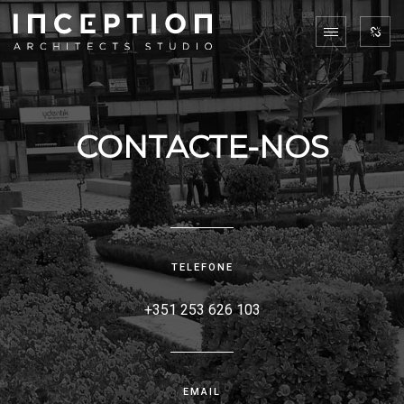
CONTACTE-NOS
TELEFONE
+351 253 626 103
EMAIL