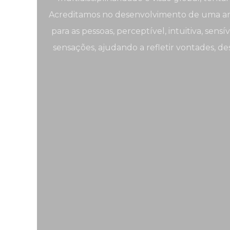
Acreditamos no desenvolvimento de uma arq
para as pessoas, perceptível, intuitiva, se
sensações, ajudando a refletir vontades, de