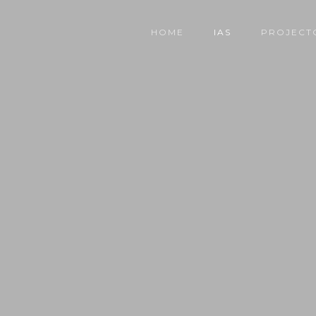
HOME
IAS
PROJECT