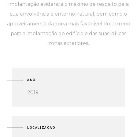
implantação evidencia o máximo de respeito pela
sua envolvência e entorno natural, bem como o
aproveitamento da zona mais favorável do terreno
para a implantação do edifício e das suas idílicas
zonas exteriores.
ANO
2019
LOCALIZAÇÃO