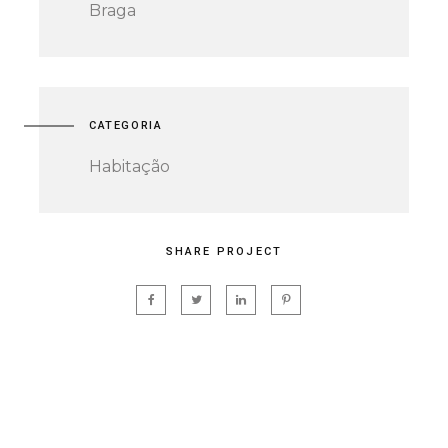
Braga
CATEGORIA
Habitação
SHARE PROJECT